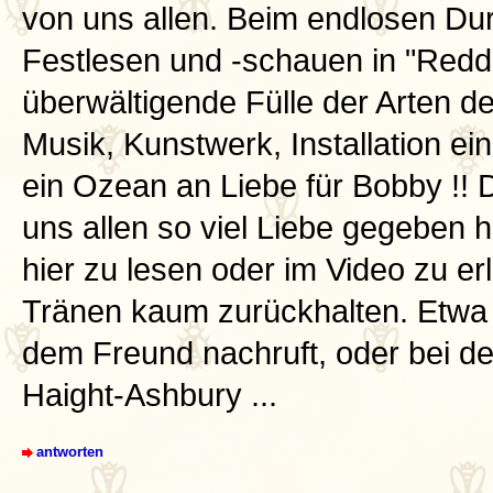
von uns allen. Beim endlosen Dur
Festlesen und -schauen in "Reddi
überwältigende Fülle der Arten d
Musik, Kunstwerk, Installation ei
ein Ozean an Liebe für Bobby !!
uns allen so viel Liebe gegeben h
hier zu lesen oder im Video zu er
Tränen kaum zurückhalten. Etwa 
dem Freund nachruft, oder bei d
Haight-Ashbury ...
antworten