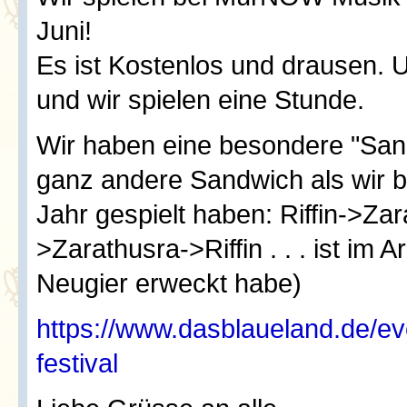
Juni!
Es ist Kostenlos und drausen. 
und wir spielen eine Stunde.
Wir haben eine besondere "Sand
ganz andere Sandwich als wir be
Jahr gespielt haben: Riffin->Za
>Zarathusra->Riffin . . . ist im Ar
Neugier erweckt habe)
https://www.dasblaueland.de/e
festival