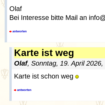
Olaf
Bei Interesse bitte Mail an info
antworten
Karte ist weg
Olaf
, Sonntag, 19. April 2026
Karte ist schon weg
antworten