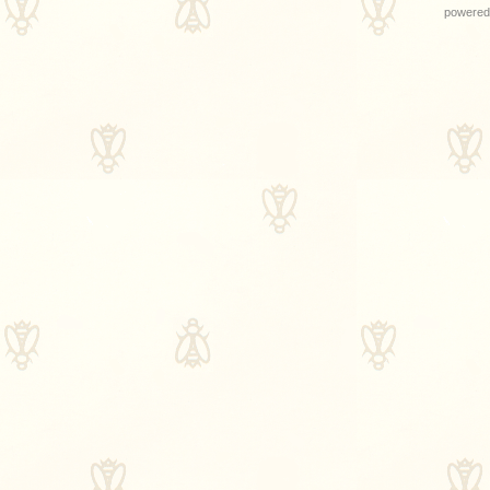
powered 