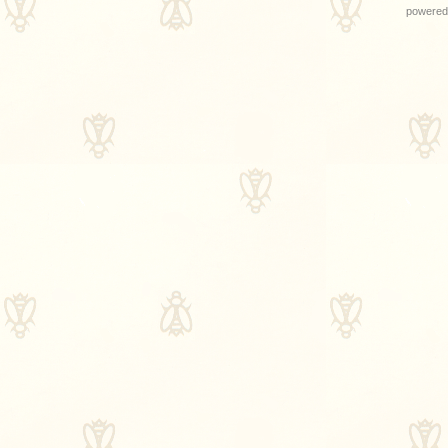
powered 