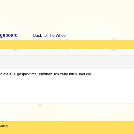
geboard
Back to The Wheel
ch nie aus, gespickt mit Terminen, ich freue mich über die
Gäste)