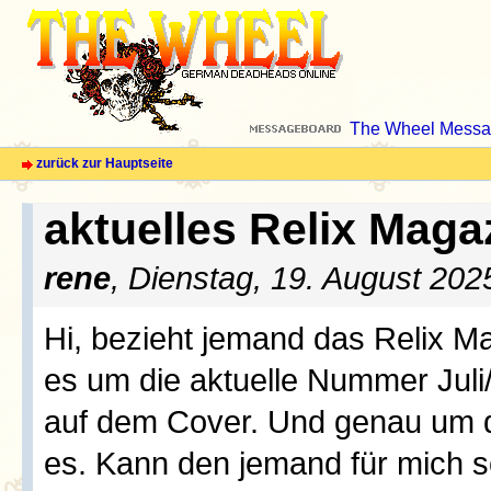
The Wheel Messa
zurück zur Hauptseite
aktuelles Relix Maga
rene
, Dienstag, 19. August 202
Hi, bezieht jemand das Relix 
es um die aktuelle Nummer Juli
auf dem Cover. Und genau um d
es. Kann den jemand für mich 