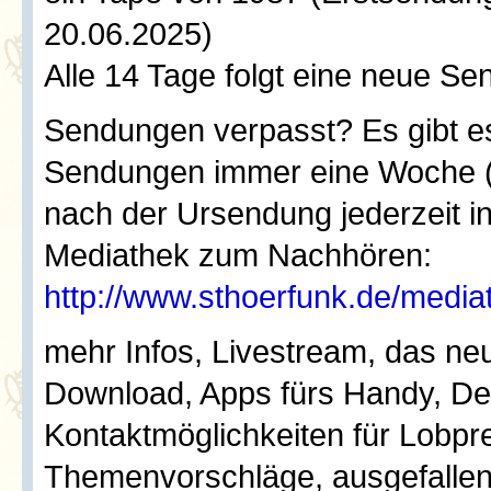
20.06.2025)
Alle 14 Tage folgt eine neue Se
Sendungen verpasst? Es gibt es
Sendungen immer eine Woche 
nach der Ursendung jederzeit i
Mediathek zum Nachhören:
http://www.sthoerfunk.de/media
mehr Infos, Livestream, das 
Download, Apps fürs Handy, Devo
Kontaktmöglichkeiten für Lobprei
Themenvorschläge, ausgefallen