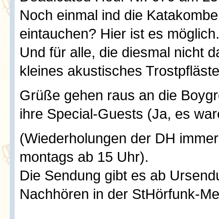
Noch einmal ind die Katakomb
eintauchen? Hier ist es möglich
Und für alle, die diesmal nicht 
kleines akustisches Trostpfläs
Grüße gehen raus an die Boygr
ihre Special-Guests (Ja, es war
(Wiederholungen der DH immer 
montags ab 15 Uhr).
Die Sendung gibt es ab Ursen
Nachhören in der StHörfunk-Me
---------------------------