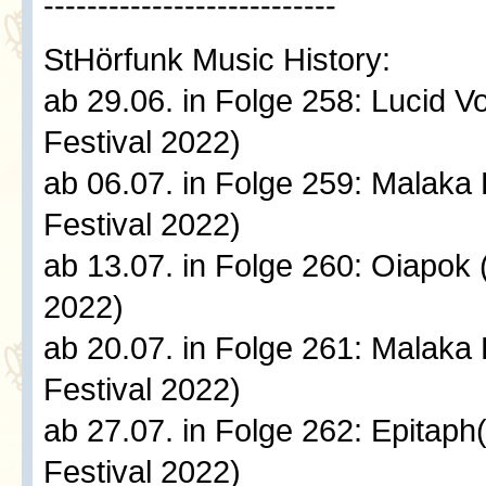
---------------------------
StHörfunk Music History:
ab 29.06. in Folge 258: Lucid 
Festival 2022)
ab 06.07. in Folge 259: Malaka
Festival 2022)
ab 13.07. in Folge 260: Oiapok
2022)
ab 20.07. in Folge 261: Malaka
Festival 2022)
ab 27.07. in Folge 262: Epitap
Festival 2022)