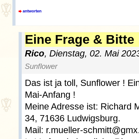
antworten
Eine Frage & Bitte
Rico
, Dienstag, 02. Mai 202
Sunflower
Das ist ja toll, Sunflower ! 
Mai-Anfang !
Meine Adresse ist: Richard M
34, 71636 Ludwigsburg.
Mail: r.mueller-schmitt@gmx