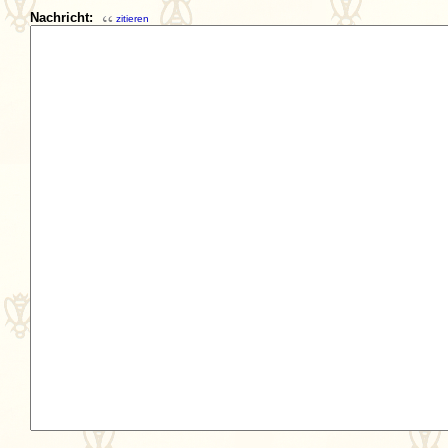
Nachricht:
zitieren