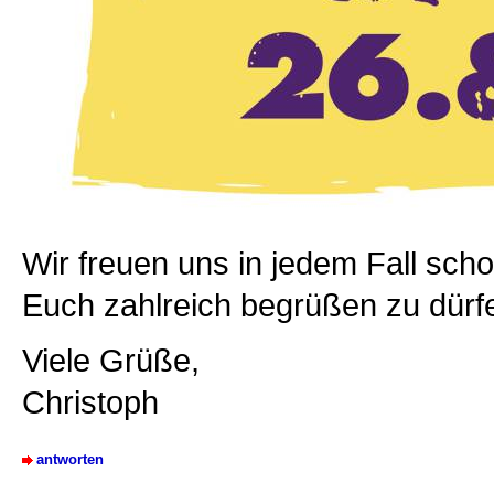
Wir freuen uns in jedem Fall sch
Euch zahlreich begrüßen zu dürf
Viele Grüße,
Christoph
antworten