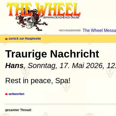
The Wheel Messa
zurück zur Hauptseite
Traurige Nachricht
Hans
, Sonntag, 17. Mai 2026, 1
Rest in peace, Spa!
antworten
gesamter Thread: