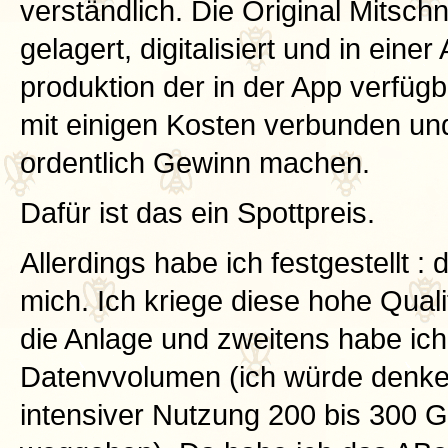
verständlich. Die Original Mitschn
gelagert, digitalisiert und in einer
produktion der in der App verfüg
mit einigen Kosten verbunden und
ordentlich Gewinn machen.
Dafür ist das ein Spottpreis.
Allerdings habe ich festgestellt : 
mich. Ich kriege diese hohe Quali
die Anlage und zweitens habe ich
Datenvvolumen (ich würde denken
intensiver Nutzung 200 bis 300 