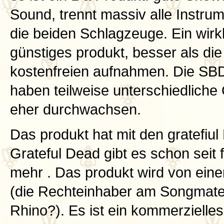
Sound, trennt massiv alle Instru
die beiden Schlagzeuge. Ein wirk
günstiges produkt, besser als die
kostenfreien aufnahmen. Die SB
haben teilweise unterschiedliche
eher durchwachsen.
Das produkt hat mit den gratefiul
Grateful Dead gibt es schon seit f
mehr . Das produkt wird von eine
(die Rechteinhaber am Songmateri
Rhino?). Es ist ein kommerzielles