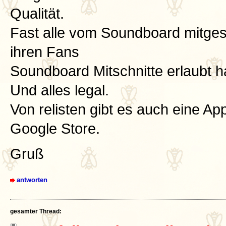
Qualität.
Fast alle vom Soundboard mitges
ihren Fans
Soundboard Mitschnitte erlaubt 
Und alles legal.
Von relisten gibt es auch eine Ap
Google Store.
Gruß
antworten
gesamter Thread: