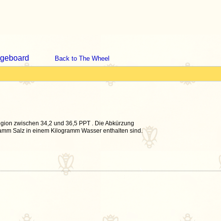
geboard
Back to The Wheel
egion zwischen 34,2 und 36,5 PPT . Die Abkürzung
 Gramm Salz in einem Kilogramm Wasser enthalten sind.