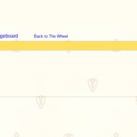
geboard
Back to The Wheel